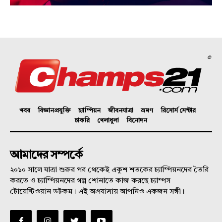
©
খবর
বিজ্ঞানপ্রযুক্তি
চ্যাম্পিয়ন
জীবনযাত্রা
ভ্রমণ
রিসোর্স সেন্টার
চাকরি
খেলাধুলা
বিনোদন
আমাদের সম্পর্কে
২০১০ সালে যাত্রা শুরুর পর থেকেই একুশ শতকের চ্যাম্পিয়নদের তৈরি
করতে ও চ্যাম্পিয়নদের গল্প শোনাতে কাজ করছে চ্যাম্পস
টোয়েন্টিওয়ান ডটকম। এই অগ্রযাত্রায় আপনিও একজন সঙ্গী।