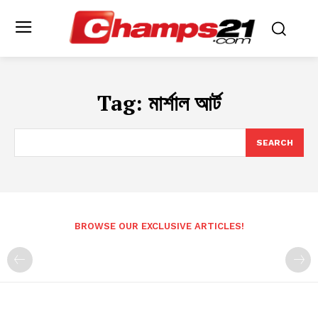
Tag:
মার্শাল আর্ট
SEARCH
BROWSE OUR EXCLUSIVE ARTICLES!