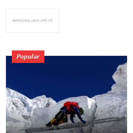
প্রদর্শনের জন্য কোনো পোস্ট নেই
Popular