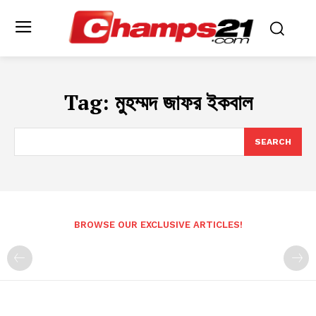
Tag:
মুহম্মদ জাফর ইকবাল
SEARCH
BROWSE OUR EXCLUSIVE ARTICLES!