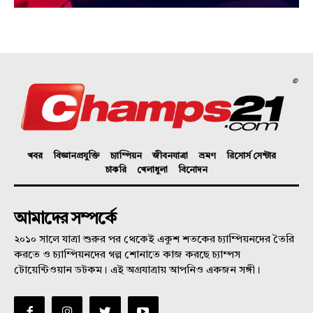
©
খবর
বিজ্ঞানপ্রযুক্তি
চ্যাম্পিয়ন
জীবনযাত্রা
ভ্রমণ
রিসোর্স সেন্টার
চাকরি
খেলাধুলা
বিনোদন
আমাদের সম্পর্কে
২০১০ সালে যাত্রা শুরুর পর থেকেই একুশ শতকের চ্যাম্পিয়নদের তৈরি
করতে ও চ্যাম্পিয়নদের গল্প শোনাতে কাজ করছে চ্যাম্পস
টোয়েন্টিওয়ান ডটকম। এই অগ্রযাত্রায় আপনিও একজন সঙ্গী।