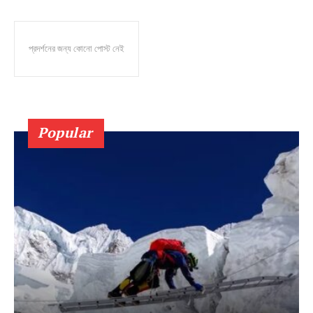
প্রদর্শনের জন্য কোনো পোস্ট নেই
Popular