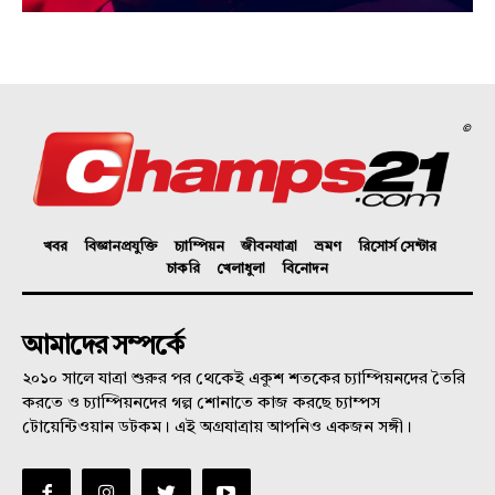
©
খবর
বিজ্ঞানপ্রযুক্তি
চ্যাম্পিয়ন
জীবনযাত্রা
ভ্রমণ
রিসোর্স সেন্টার
চাকরি
খেলাধুলা
বিনোদন
আমাদের সম্পর্কে
২০১০ সালে যাত্রা শুরুর পর থেকেই একুশ শতকের চ্যাম্পিয়নদের তৈরি
করতে ও চ্যাম্পিয়নদের গল্প শোনাতে কাজ করছে চ্যাম্পস
টোয়েন্টিওয়ান ডটকম। এই অগ্রযাত্রায় আপনিও একজন সঙ্গী।