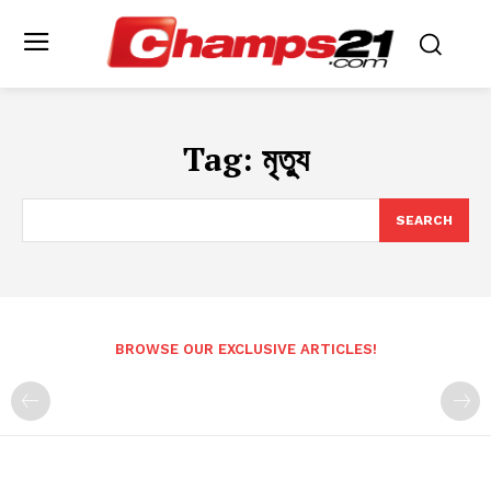
Tag:
মৃত্যু
SEARCH
BROWSE OUR EXCLUSIVE ARTICLES!