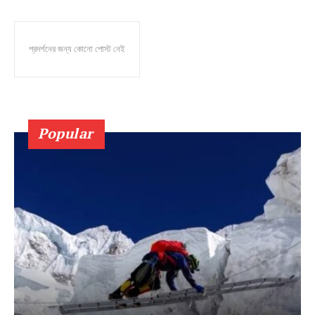
প্রদর্শনের জন্য কোনো পোস্ট নেই
Popular