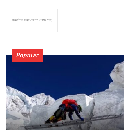
প্রদর্শনের জন্য কোনো পোস্ট নেই
Popular