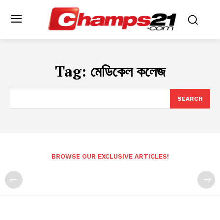
Tag:
মেডিকেল কলেজ
SEARCH
BROWSE OUR EXCLUSIVE ARTICLES!