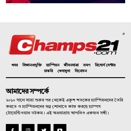
©
খবর
বিজ্ঞানপ্রযুক্তি
চ্যাম্পিয়ন
জীবনযাত্রা
ভ্রমণ
রিসোর্স সেন্টার
চাকরি
খেলাধুলা
বিনোদন
আমাদের সম্পর্কে
২০১০ সালে যাত্রা শুরুর পর থেকেই একুশ শতকের চ্যাম্পিয়নদের তৈরি
করতে ও চ্যাম্পিয়নদের গল্প শোনাতে কাজ করছে চ্যাম্পস
টোয়েন্টিওয়ান ডটকম। এই অগ্রযাত্রায় আপনিও একজন সঙ্গী।