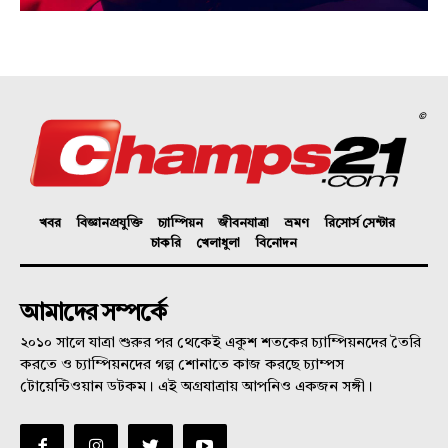
©
খবর
বিজ্ঞানপ্রযুক্তি
চ্যাম্পিয়ন
জীবনযাত্রা
ভ্রমণ
রিসোর্স সেন্টার
চাকরি
খেলাধুলা
বিনোদন
আমাদের সম্পর্কে
২০১০ সালে যাত্রা শুরুর পর থেকেই একুশ শতকের চ্যাম্পিয়নদের তৈরি
করতে ও চ্যাম্পিয়নদের গল্প শোনাতে কাজ করছে চ্যাম্পস
টোয়েন্টিওয়ান ডটকম। এই অগ্রযাত্রায় আপনিও একজন সঙ্গী।