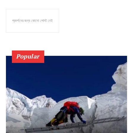
প্রদর্শনের জন্য কোনো পোস্ট নেই
Popular