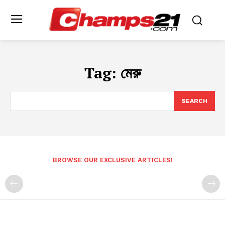
Tag:
মেরু
SEARCH
BROWSE OUR EXCLUSIVE ARTICLES!