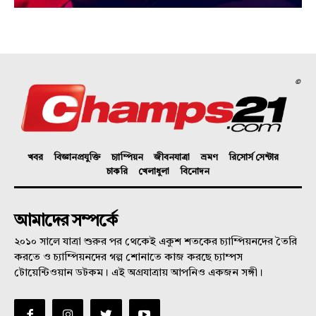
©
খবর
বিজ্ঞানপ্রযুক্তি
চ্যাম্পিয়ন
জীবনযাত্রা
ভ্রমণ
রিসোর্স সেন্টার
চাকরি
খেলাধুলা
বিনোদন
আমাদের সম্পর্কে
২০১০ সালে যাত্রা শুরুর পর থেকেই একুশ শতকের চ্যাম্পিয়নদের তৈরি
করতে ও চ্যাম্পিয়নদের গল্প শোনাতে কাজ করছে চ্যাম্পস
টোয়েন্টিওয়ান ডটকম। এই অগ্রযাত্রায় আপনিও একজন সঙ্গী।