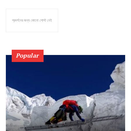
প্রদর্শনের জন্য কোনো পোস্ট নেই
Popular