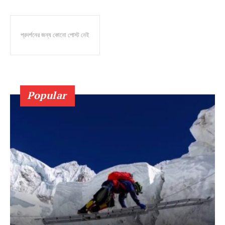
প্রদর্শনের জন্য কোনো পোস্ট নেই
Popular