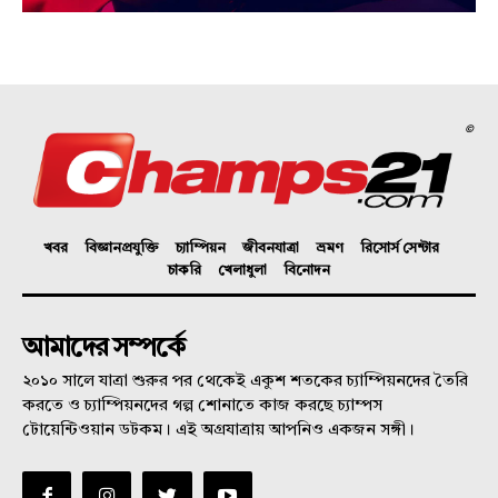
©
খবর
বিজ্ঞানপ্রযুক্তি
চ্যাম্পিয়ন
জীবনযাত্রা
ভ্রমণ
রিসোর্স সেন্টার
চাকরি
খেলাধুলা
বিনোদন
আমাদের সম্পর্কে
২০১০ সালে যাত্রা শুরুর পর থেকেই একুশ শতকের চ্যাম্পিয়নদের তৈরি
করতে ও চ্যাম্পিয়নদের গল্প শোনাতে কাজ করছে চ্যাম্পস
টোয়েন্টিওয়ান ডটকম। এই অগ্রযাত্রায় আপনিও একজন সঙ্গী।