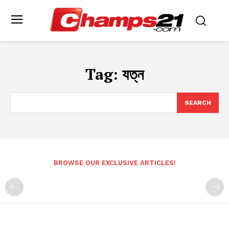
Tag:
যত্ন
SEARCH
BROWSE OUR EXCLUSIVE ARTICLES!