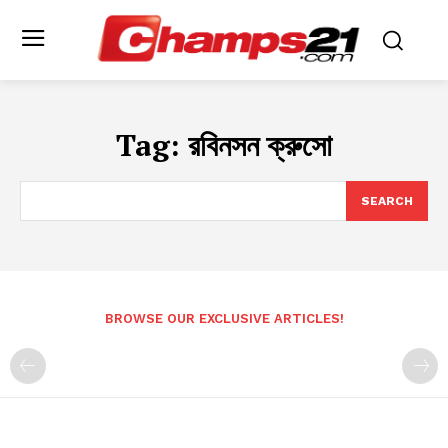
Tag:
রবিনসন ক্রুসো
SEARCH
BROWSE OUR EXCLUSIVE ARTICLES!