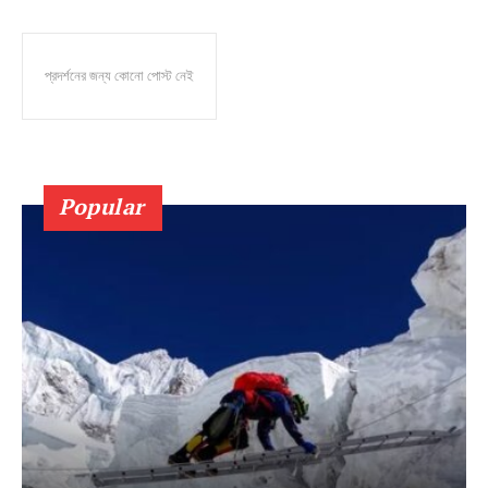
প্রদর্শনের জন্য কোনো পোস্ট নেই
Popular