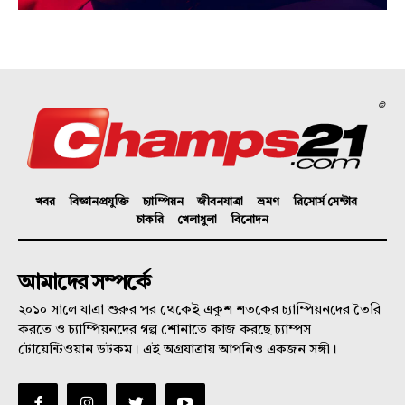
©
খবর
বিজ্ঞানপ্রযুক্তি
চ্যাম্পিয়ন
জীবনযাত্রা
ভ্রমণ
রিসোর্স সেন্টার
চাকরি
খেলাধুলা
বিনোদন
আমাদের সম্পর্কে
২০১০ সালে যাত্রা শুরুর পর থেকেই একুশ শতকের চ্যাম্পিয়নদের তৈরি
করতে ও চ্যাম্পিয়নদের গল্প শোনাতে কাজ করছে চ্যাম্পস
টোয়েন্টিওয়ান ডটকম। এই অগ্রযাত্রায় আপনিও একজন সঙ্গী।