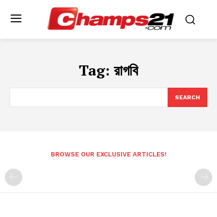
Tag:
রাগবি
SEARCH
BROWSE OUR EXCLUSIVE ARTICLES!