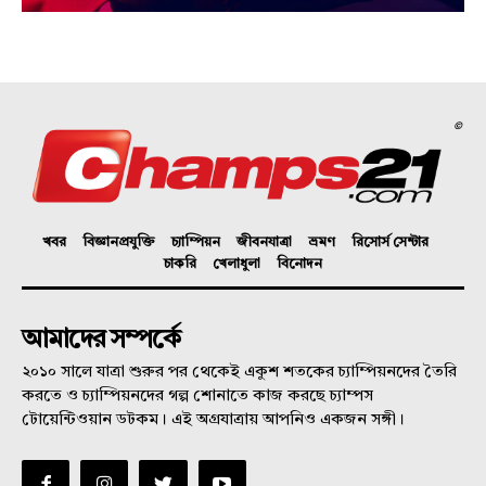
©
খবর
বিজ্ঞানপ্রযুক্তি
চ্যাম্পিয়ন
জীবনযাত্রা
ভ্রমণ
রিসোর্স সেন্টার
চাকরি
খেলাধুলা
বিনোদন
আমাদের সম্পর্কে
২০১০ সালে যাত্রা শুরুর পর থেকেই একুশ শতকের চ্যাম্পিয়নদের তৈরি
করতে ও চ্যাম্পিয়নদের গল্প শোনাতে কাজ করছে চ্যাম্পস
টোয়েন্টিওয়ান ডটকম। এই অগ্রযাত্রায় আপনিও একজন সঙ্গী।