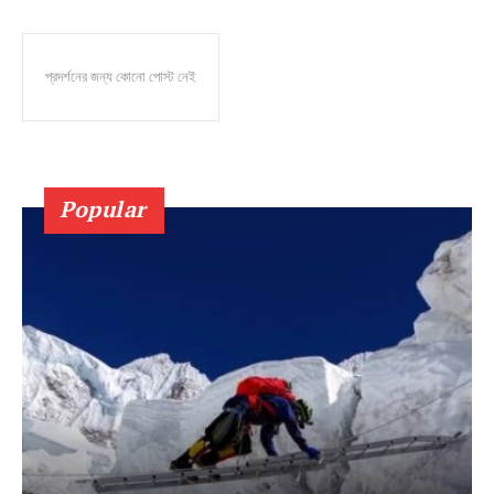
প্রদর্শনের জন্য কোনো পোস্ট নেই
Popular