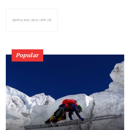
প্রদর্শনের জন্য কোনো পোস্ট নেই
Popular