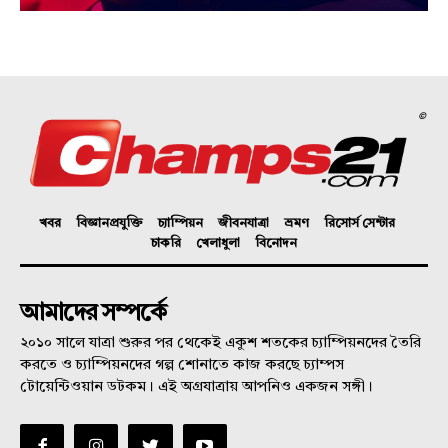
©
খবর
বিজ্ঞানপ্রযুক্তি
চ্যাম্পিয়ন
জীবনযাত্রা
ভ্রমণ
রিসোর্স সেন্টার
চাকরি
খেলাধুলা
বিনোদন
আমাদের সম্পর্কে
২০১০ সালে যাত্রা শুরুর পর থেকেই একুশ শতকের চ্যাম্পিয়নদের তৈরি
করতে ও চ্যাম্পিয়নদের গল্প শোনাতে কাজ করছে চ্যাম্পস
টোয়েন্টিওয়ান ডটকম। এই অগ্রযাত্রায় আপনিও একজন সঙ্গী।