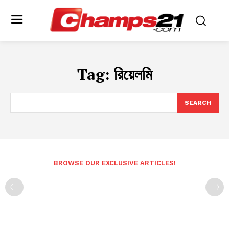
Tag:
রিয়েলমি
SEARCH
BROWSE OUR EXCLUSIVE ARTICLES!