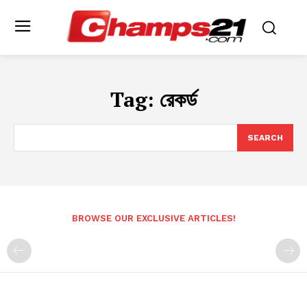
Tag:
রেকর্ড
SEARCH
BROWSE OUR EXCLUSIVE ARTICLES!