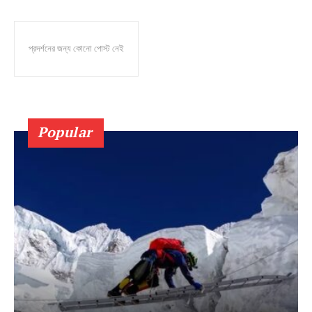
প্রদর্শনের জন্য কোনো পোস্ট নেই
Popular