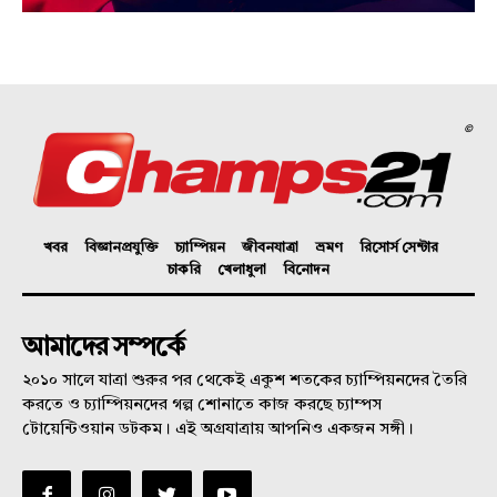
©
খবর
বিজ্ঞানপ্রযুক্তি
চ্যাম্পিয়ন
জীবনযাত্রা
ভ্রমণ
রিসোর্স সেন্টার
চাকরি
খেলাধুলা
বিনোদন
আমাদের সম্পর্কে
২০১০ সালে যাত্রা শুরুর পর থেকেই একুশ শতকের চ্যাম্পিয়নদের তৈরি
করতে ও চ্যাম্পিয়নদের গল্প শোনাতে কাজ করছে চ্যাম্পস
টোয়েন্টিওয়ান ডটকম। এই অগ্রযাত্রায় আপনিও একজন সঙ্গী।