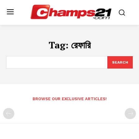
Tag:
রেফারি
SEARCH
BROWSE OUR EXCLUSIVE ARTICLES!