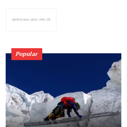
প্রদর্শনের জন্য কোনো পোস্ট নেই
Popular