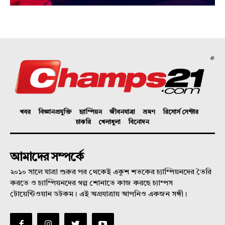
©
খবর
বিজ্ঞানপ্রযুক্তি
চ্যাম্পিয়ন
জীবনযাত্রা
ভ্রমণ
রিসোর্স সেন্টার
চাকরি
খেলাধুলা
বিনোদন
আমাদের সম্পর্কে
২০১০ সালে যাত্রা শুরুর পর থেকেই একুশ শতকের চ্যাম্পিয়নদের তৈরি
করতে ও চ্যাম্পিয়নদের গল্প শোনাতে কাজ করছে চ্যাম্পস
টোয়েন্টিওয়ান ডটকম। এই অগ্রযাত্রায় আপনিও একজন সঙ্গী।