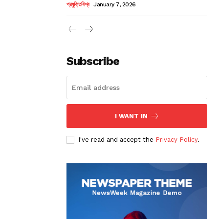
প্রযুক্তিবিশ্ব
January 7, 2026
Subscribe
I WANT IN
I've read and accept the
Privacy Policy
.