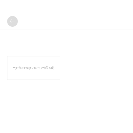
প্রদর্শনের জন্য কোনো পোস্ট নেই