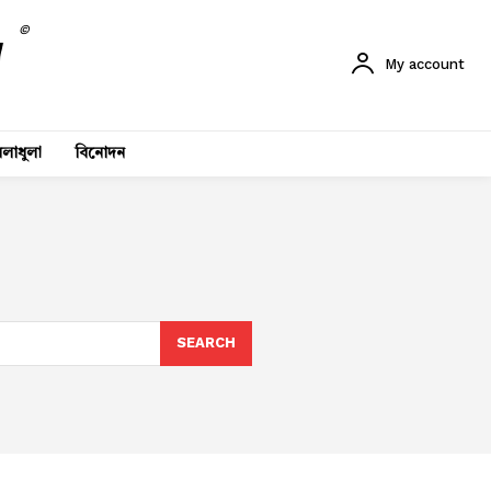
©
My account
লাধুলা
বিনোদন
SEARCH