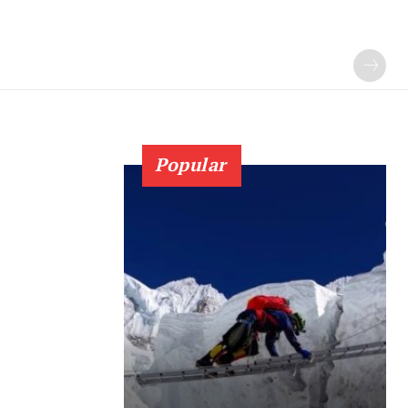
Popular