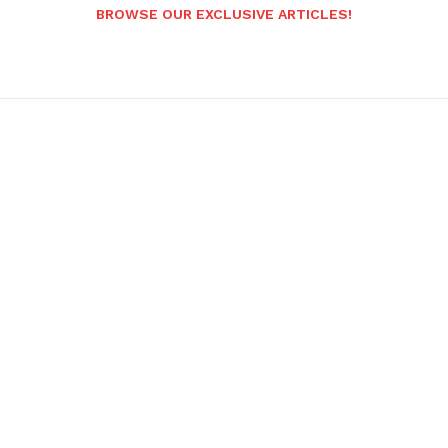
BROWSE OUR EXCLUSIVE ARTICLES!