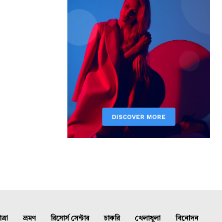
্রা
ভ্রমণ
রিসোর্স সেন্টার
চাকরি
খেলাধুলা
বিনোদন