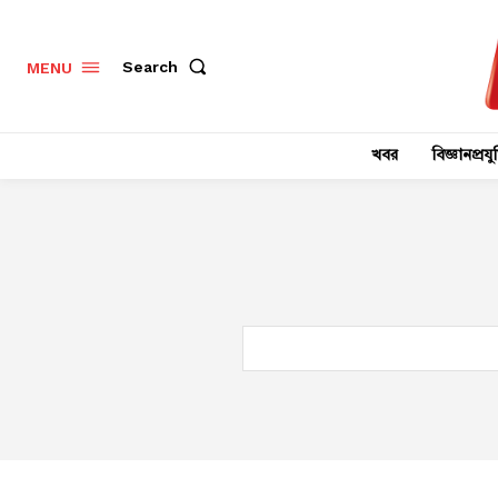
Search
MENU
খবর
বিজ্ঞানপ্রযুক