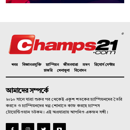
©
খবর
বিজ্ঞানপ্রযুক্তি
চ্যাম্পিয়ন
জীবনযাত্রা
ভ্রমণ
রিসোর্স সেন্টার
চাকরি
খেলাধুলা
বিনোদন
আমাদের সম্পর্কে
২০১০ সালে যাত্রা শুরুর পর থেকেই একুশ শতকের চ্যাম্পিয়নদের তৈরি
করতে ও চ্যাম্পিয়নদের গল্প শোনাতে কাজ করছে চ্যাম্পস
টোয়েন্টিওয়ান ডটকম। এই অগ্রযাত্রায় আপনিও একজন সঙ্গী।