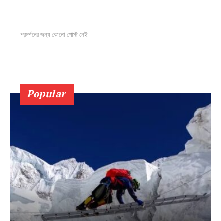
প্রদর্শনের জন্য কোনো পোস্ট নেই
Popular