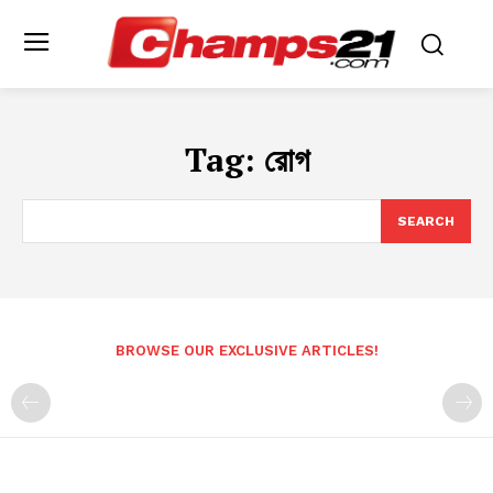
Tag:
রোগ
SEARCH
BROWSE OUR EXCLUSIVE ARTICLES!