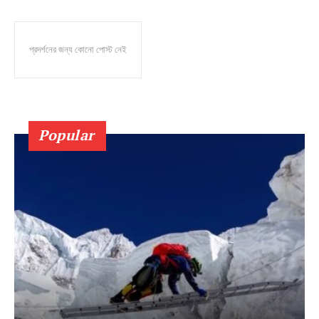
প্রদর্শনের জন্য কোনো পোস্ট নেই
Popular