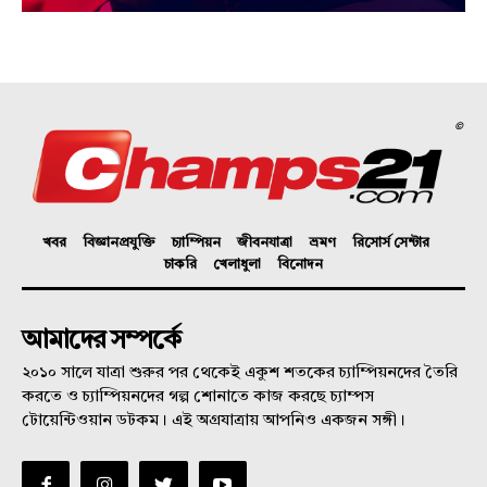
©
খবর
বিজ্ঞানপ্রযুক্তি
চ্যাম্পিয়ন
জীবনযাত্রা
ভ্রমণ
রিসোর্স সেন্টার
চাকরি
খেলাধুলা
বিনোদন
আমাদের সম্পর্কে
২০১০ সালে যাত্রা শুরুর পর থেকেই একুশ শতকের চ্যাম্পিয়নদের তৈরি
করতে ও চ্যাম্পিয়নদের গল্প শোনাতে কাজ করছে চ্যাম্পস
টোয়েন্টিওয়ান ডটকম। এই অগ্রযাত্রায় আপনিও একজন সঙ্গী।