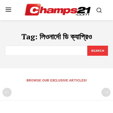
Tag:
লিওনার্দো ডি ক্যাপ্রিও
SEARCH
BROWSE OUR EXCLUSIVE ARTICLES!