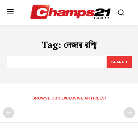
Tag:
লেজার রশ্মি
SEARCH
BROWSE OUR EXCLUSIVE ARTICLES!