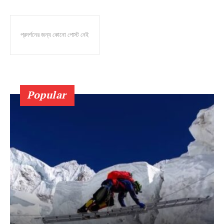
প্রদর্শনের জন্য কোনো পোস্ট নেই
Popular