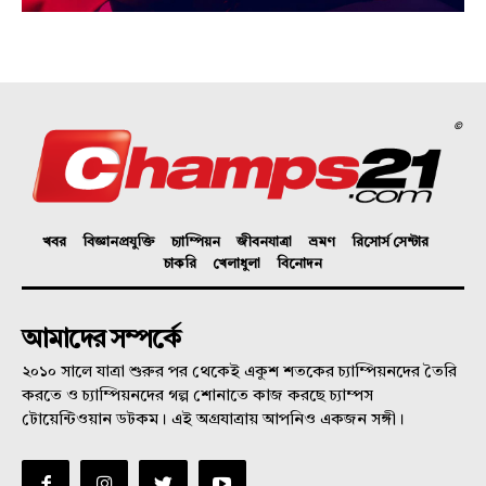
©
খবর
বিজ্ঞানপ্রযুক্তি
চ্যাম্পিয়ন
জীবনযাত্রা
ভ্রমণ
রিসোর্স সেন্টার
চাকরি
খেলাধুলা
বিনোদন
আমাদের সম্পর্কে
২০১০ সালে যাত্রা শুরুর পর থেকেই একুশ শতকের চ্যাম্পিয়নদের তৈরি
করতে ও চ্যাম্পিয়নদের গল্প শোনাতে কাজ করছে চ্যাম্পস
টোয়েন্টিওয়ান ডটকম। এই অগ্রযাত্রায় আপনিও একজন সঙ্গী।