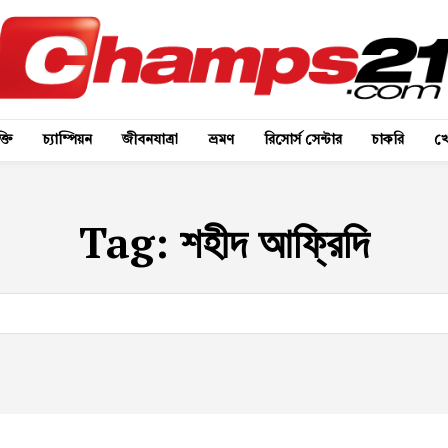
্তি
চ্যাম্পিয়ন
জীবনযাত্রা
ভ্রমণ
রিসোর্স সেন্টার
চাকরি
খে
Tag:
শহীদ আফ্রিদি