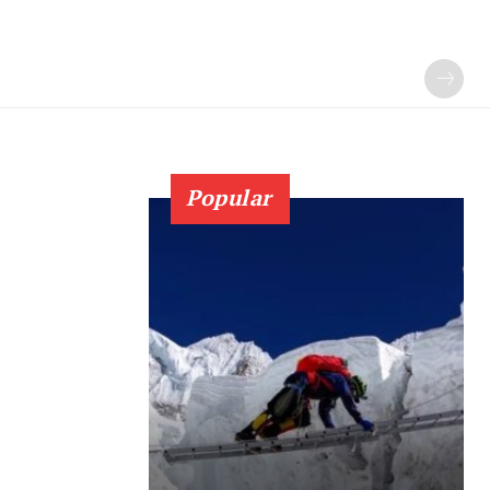
Popular