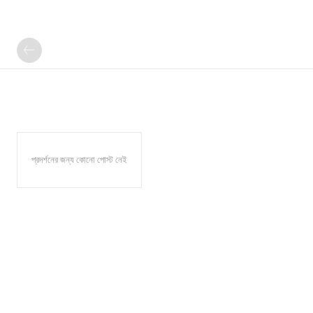
প্রদর্শনের জন্য কোনো পোস্ট নেই