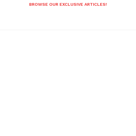
BROWSE OUR EXCLUSIVE ARTICLES!