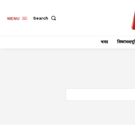
Search
MENU
খবর
বিজ্ঞানপ্রযুক