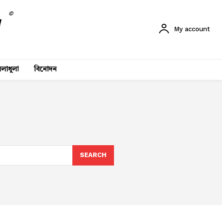
©
My account
লাধুলা
বিনোদন
SEARCH