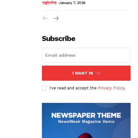
প্রযুক্তিবিশ্ব
January 7, 2026
Subscribe
I WANT IN
I've read and accept the
Privacy Policy
.