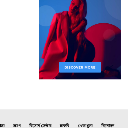
্রা
ভ্রমণ
রিসোর্স সেন্টার
চাকরি
খেলাধুলা
বিনোদন