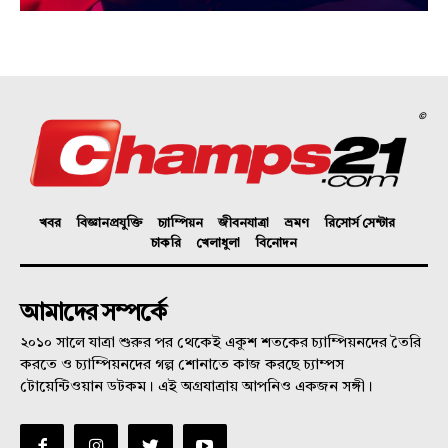
©
খবর
বিজ্ঞানপ্রযুক্তি
চ্যাম্পিয়ন
জীবনযাত্রা
ভ্রমণ
রিসোর্স সেন্টার
চাকরি
খেলাধুলা
বিনোদন
আমাদের সম্পর্কে
২০১০ সালে যাত্রা শুরুর পর থেকেই একুশ শতকের চ্যাম্পিয়নদের তৈরি
করতে ও চ্যাম্পিয়নদের গল্প শোনাতে কাজ করছে চ্যাম্পস
টোয়েন্টিওয়ান ডটকম। এই অগ্রযাত্রায় আপনিও একজন সঙ্গী।