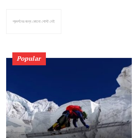
প্রদর্শনের জন্য কোনো পোস্ট নেই
Popular