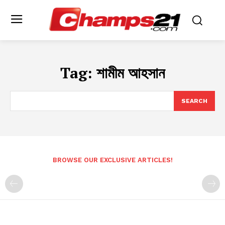
Tag:
শামীম আহসান
SEARCH
BROWSE OUR EXCLUSIVE ARTICLES!