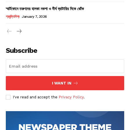
স্মার্টফোনে তরুণদের হালকা নকশা ও দীর্ঘ ব্যাটারির দিকে ঝোঁক
Champs21
প্রযুক্তিবিশ্ব
January 7, 2026
Subscribe
Company
About
Contact us
I WANT IN
Subscription Plans
My account
I've read and accept the
Privacy Policy
.