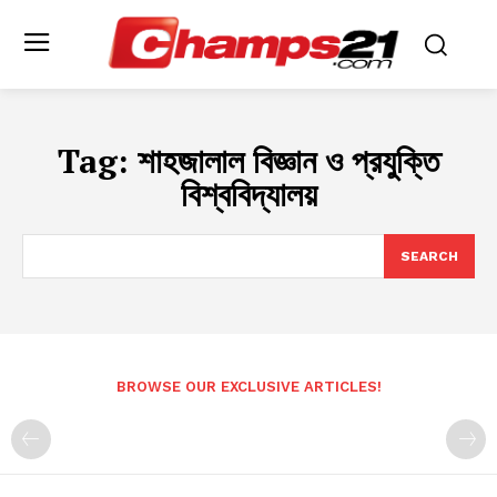
Tag:
শাহজালাল বিজ্ঞান ও প্রযুক্তি
বিশ্ববিদ্যালয়
SEARCH
BROWSE OUR EXCLUSIVE ARTICLES!