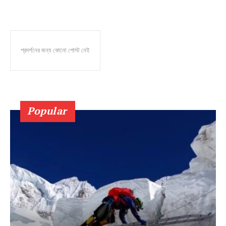
প্রদর্শনের জন্য কোনো পোস্ট নেই
Popular