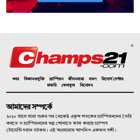
©
খবর
বিজ্ঞানপ্রযুক্তি
চ্যাম্পিয়ন
জীবনযাত্রা
ভ্রমণ
রিসোর্স সেন্টার
চাকরি
খেলাধুলা
বিনোদন
আমাদের সম্পর্কে
২০১০ সালে যাত্রা শুরুর পর থেকেই একুশ শতকের চ্যাম্পিয়নদের তৈরি
করতে ও চ্যাম্পিয়নদের গল্প শোনাতে কাজ করছে চ্যাম্পস
টোয়েন্টিওয়ান ডটকম। এই অগ্রযাত্রায় আপনিও একজন সঙ্গী।