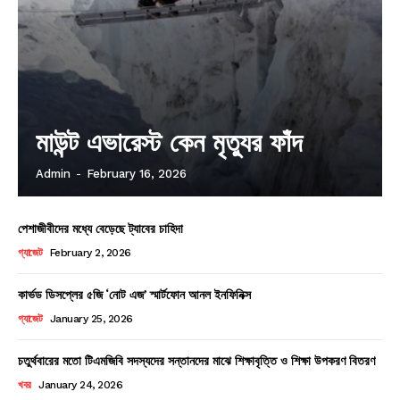
মাউন্ট এভারেস্ট কেন মৃত্যুর ফাঁদ
Admin
-
February 16, 2026
পেশাজীবীদের মধ্যে বেড়েছে ট্যাবের চাহিদা
গ্যাজেট
February 2, 2026
কার্ভড ডিসপ্লের ৫জি ‘নোট এজ’ স্মার্টফোন আনল ইনফিনিক্স
গ্যাজেট
January 25, 2026
চতুর্থবারের মতো টিএমজিবি সদস্যদের সন্তানদের মাঝে শিক্ষাবৃত্তি ও শিক্ষা উপকরণ বিতরণ
খবর
January 24, 2026