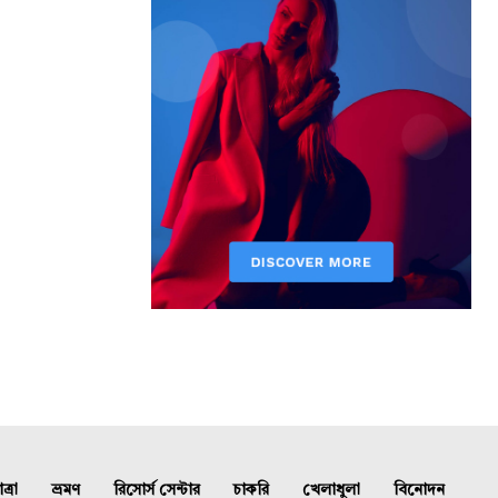
্রা
ভ্রমণ
রিসোর্স সেন্টার
চাকরি
খেলাধুলা
বিনোদন