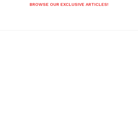
BROWSE OUR EXCLUSIVE ARTICLES!