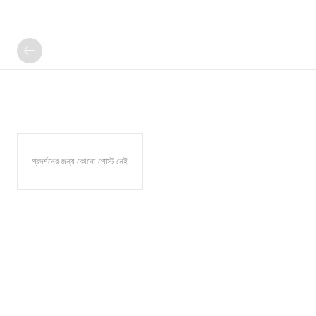
প্রদর্শনের জন্য কোনো পোস্ট নেই