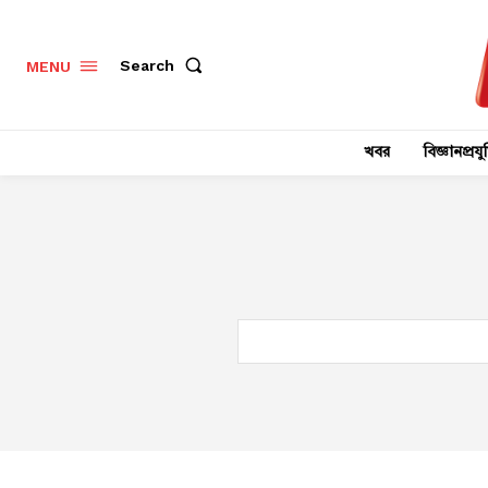
Search
MENU
খবর
বিজ্ঞানপ্রযুক