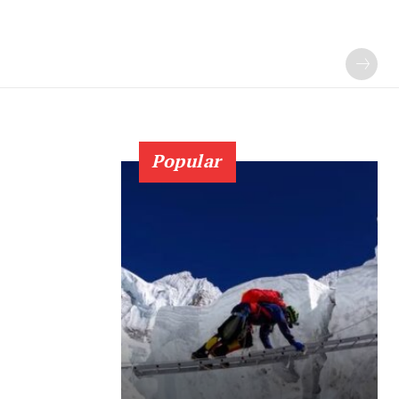
Popular