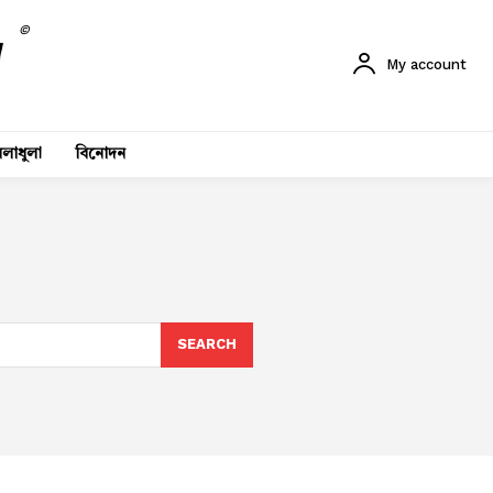
©
My account
লাধুলা
বিনোদন
SEARCH