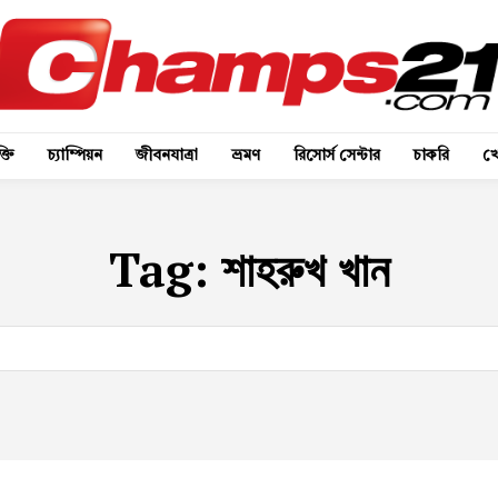
্তি
চ্যাম্পিয়ন
জীবনযাত্রা
ভ্রমণ
রিসোর্স সেন্টার
চাকরি
খে
Tag:
শাহরুখ খান