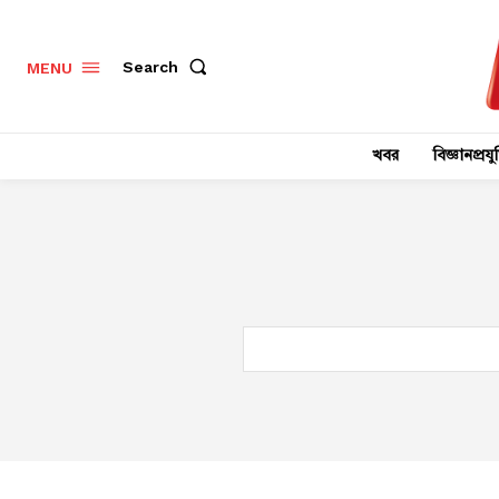
Search
MENU
খবর
বিজ্ঞানপ্রযুক