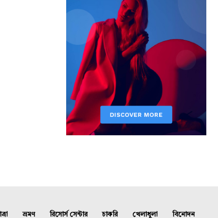
্রা
ভ্রমণ
রিসোর্স সেন্টার
চাকরি
খেলাধুলা
বিনোদন