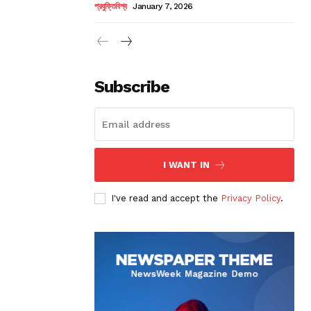
প্রযুক্তিবিশ্ব
January 7, 2026
Subscribe
I WANT IN
I've read and accept the
Privacy Policy
.