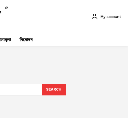
©
My account
লাধুলা
বিনোদন
SEARCH