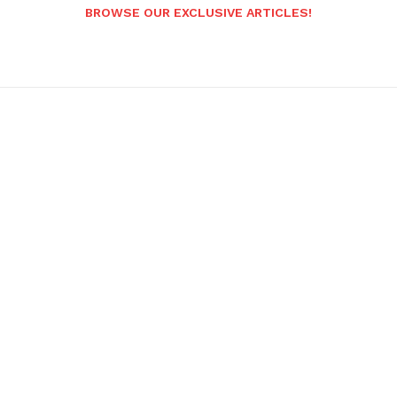
BROWSE OUR EXCLUSIVE ARTICLES!