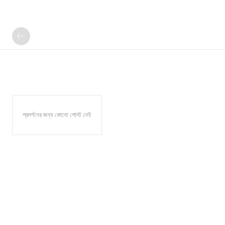
প্রদর্শনের জন্য কোনো পোস্ট নেই