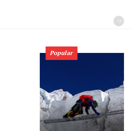
Popular