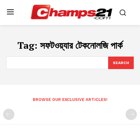
Tag:
সফটওয়্যার টেকনোলজি পার্ক
SEARCH
BROWSE OUR EXCLUSIVE ARTICLES!