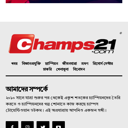
©
খবর
বিজ্ঞানপ্রযুক্তি
চ্যাম্পিয়ন
জীবনযাত্রা
ভ্রমণ
রিসোর্স সেন্টার
চাকরি
খেলাধুলা
বিনোদন
আমাদের সম্পর্কে
২০১০ সালে যাত্রা শুরুর পর থেকেই একুশ শতকের চ্যাম্পিয়নদের তৈরি
করতে ও চ্যাম্পিয়নদের গল্প শোনাতে কাজ করছে চ্যাম্পস
টোয়েন্টিওয়ান ডটকম। এই অগ্রযাত্রায় আপনিও একজন সঙ্গী।