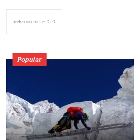
প্রদর্শনের জন্য কোনো পোস্ট নেই
Popular