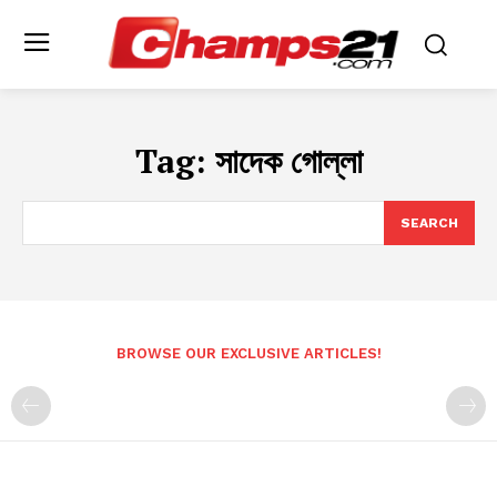
Tag:
সাদেক গোল্লা
SEARCH
BROWSE OUR EXCLUSIVE ARTICLES!