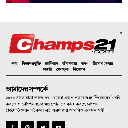
©
খবর
বিজ্ঞানপ্রযুক্তি
চ্যাম্পিয়ন
জীবনযাত্রা
ভ্রমণ
রিসোর্স সেন্টার
চাকরি
খেলাধুলা
বিনোদন
আমাদের সম্পর্কে
২০১০ সালে যাত্রা শুরুর পর থেকেই একুশ শতকের চ্যাম্পিয়নদের তৈরি
করতে ও চ্যাম্পিয়নদের গল্প শোনাতে কাজ করছে চ্যাম্পস
টোয়েন্টিওয়ান ডটকম। এই অগ্রযাত্রায় আপনিও একজন সঙ্গী।