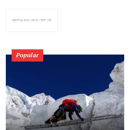
প্রদর্শনের জন্য কোনো পোস্ট নেই
Popular