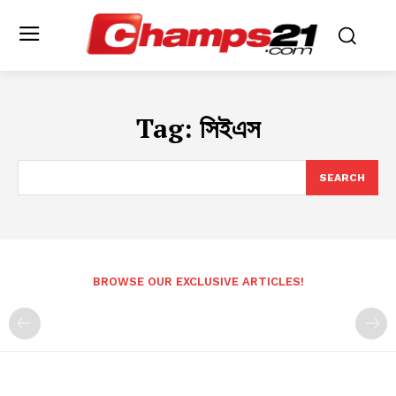
Tag:
সিইএস
SEARCH
BROWSE OUR EXCLUSIVE ARTICLES!