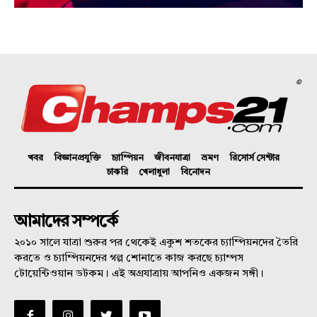
©
খবর
বিজ্ঞানপ্রযুক্তি
চ্যাম্পিয়ন
জীবনযাত্রা
ভ্রমণ
রিসোর্স সেন্টার
চাকরি
খেলাধুলা
বিনোদন
আমাদের সম্পর্কে
২০১০ সালে যাত্রা শুরুর পর থেকেই একুশ শতকের চ্যাম্পিয়নদের তৈরি
করতে ও চ্যাম্পিয়নদের গল্প শোনাতে কাজ করছে চ্যাম্পস
টোয়েন্টিওয়ান ডটকম। এই অগ্রযাত্রায় আপনিও একজন সঙ্গী।