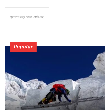
প্রদর্শনের জন্য কোনো পোস্ট নেই
Popular