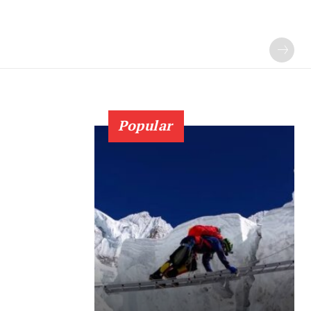
Popular