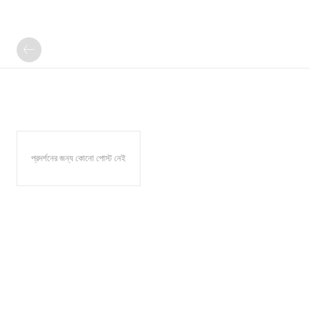
প্রদর্শনের জন্য কোনো পোস্ট নেই