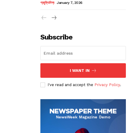
প্রযুক্তিবিশ্ব
January 7, 2026
Subscribe
I WANT IN
I've read and accept the
Privacy Policy
.