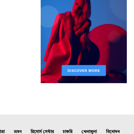
্রা
ভ্রমণ
রিসোর্স সেন্টার
চাকরি
খেলাধুলা
বিনোদন