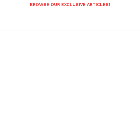
BROWSE OUR EXCLUSIVE ARTICLES!