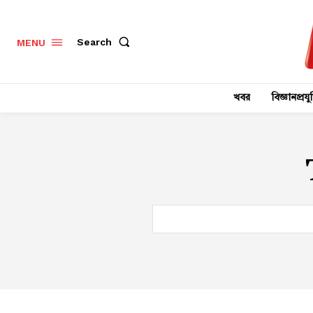
Search
MENU
খবর
বিজ্ঞানপ্রযুক