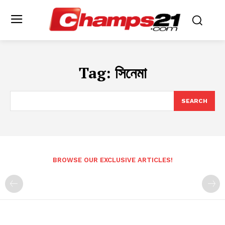
Tag:
সিনেমা
SEARCH
BROWSE OUR EXCLUSIVE ARTICLES!