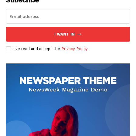
Subscribe
I WANT IN
I've read and accept the
Privacy Policy
.