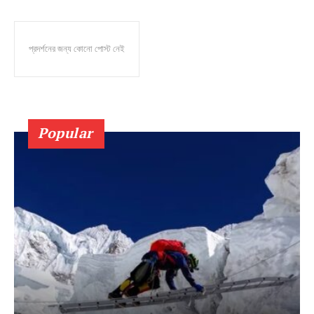
প্রদর্শনের জন্য কোনো পোস্ট নেই
Popular