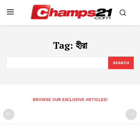
Tag:
হীরা
SEARCH
BROWSE OUR EXCLUSIVE ARTICLES!