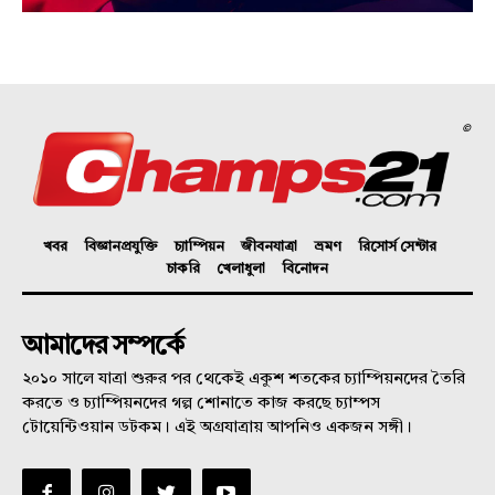
©
খবর
বিজ্ঞানপ্রযুক্তি
চ্যাম্পিয়ন
জীবনযাত্রা
ভ্রমণ
রিসোর্স সেন্টার
চাকরি
খেলাধুলা
বিনোদন
আমাদের সম্পর্কে
২০১০ সালে যাত্রা শুরুর পর থেকেই একুশ শতকের চ্যাম্পিয়নদের তৈরি
করতে ও চ্যাম্পিয়নদের গল্প শোনাতে কাজ করছে চ্যাম্পস
টোয়েন্টিওয়ান ডটকম। এই অগ্রযাত্রায় আপনিও একজন সঙ্গী।