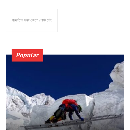
প্রদর্শনের জন্য কোনো পোস্ট নেই
Popular