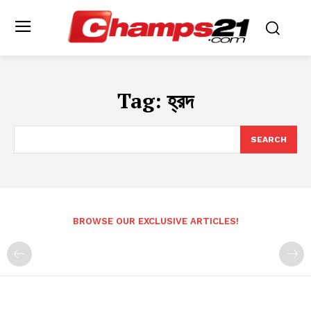
Tag:
হ্রদ
SEARCH
BROWSE OUR EXCLUSIVE ARTICLES!