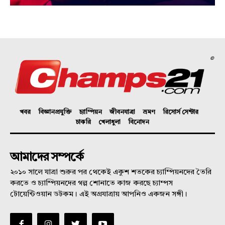
©
খবর
বিজ্ঞানপ্রযুক্তি
চ্যাম্পিয়ন
জীবনযাত্রা
ভ্রমণ
রিসোর্স সেন্টার
চাকরি
খেলাধুলা
বিনোদন
আমাদের সম্পর্কে
২০১০ সালে যাত্রা শুরুর পর থেকেই একুশ শতকের চ্যাম্পিয়নদের তৈরি
করতে ও চ্যাম্পিয়নদের গল্প শোনাতে কাজ করছে চ্যাম্পস
টোয়েন্টিওয়ান ডটকম। এই অগ্রযাত্রায় আপনিও একজন সঙ্গী।