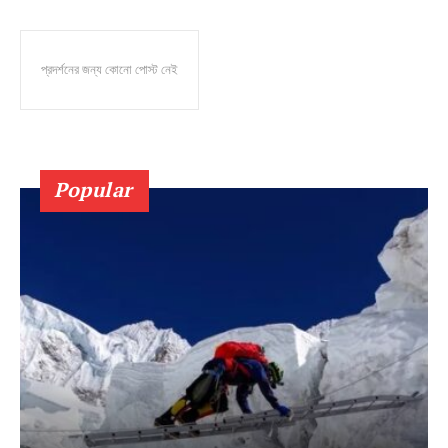
প্রদর্শনের জন্য কোনো পোস্ট নেই
Popular