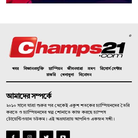
©
খবর
বিজ্ঞানপ্রযুক্তি
চ্যাম্পিয়ন
জীবনযাত্রা
ভ্রমণ
রিসোর্স সেন্টার
চাকরি
খেলাধুলা
বিনোদন
আমাদের সম্পর্কে
২০১০ সালে যাত্রা শুরুর পর থেকেই একুশ শতকের চ্যাম্পিয়নদের তৈরি
করতে ও চ্যাম্পিয়নদের গল্প শোনাতে কাজ করছে চ্যাম্পস
টোয়েন্টিওয়ান ডটকম। এই অগ্রযাত্রায় আপনিও একজন সঙ্গী।