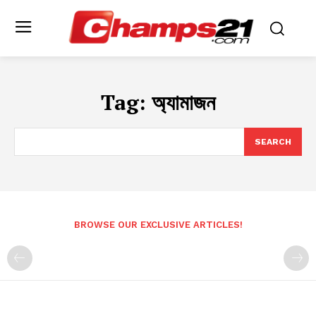
Tag:
অ্যামাজন
SEARCH
BROWSE OUR EXCLUSIVE ARTICLES!