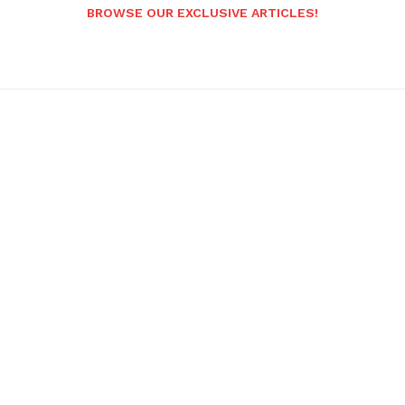
BROWSE OUR EXCLUSIVE ARTICLES!