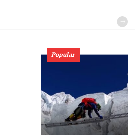
Popular