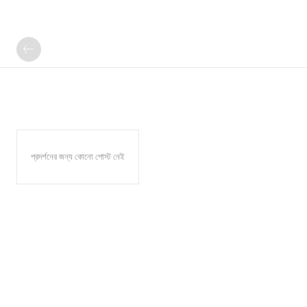
প্রদর্শনের জন্য কোনো পোস্ট নেই