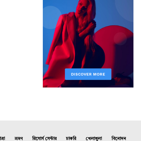
্রা
ভ্রমণ
রিসোর্স সেন্টার
চাকরি
খেলাধুলা
বিনোদন