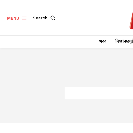
Search
MENU
খবর
বিজ্ঞানপ্রযুক