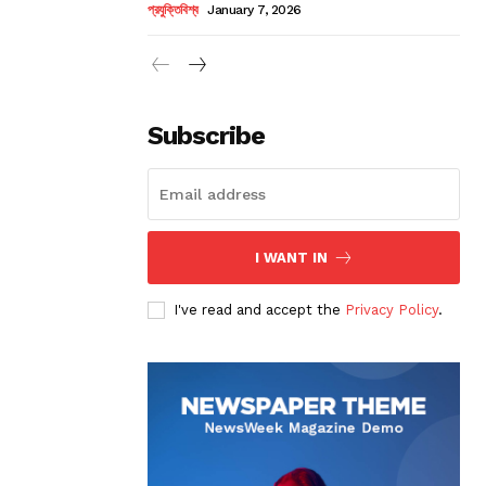
প্রযুক্তিবিশ্ব
January 7, 2026
Subscribe
I WANT IN
I've read and accept the
Privacy Policy
.