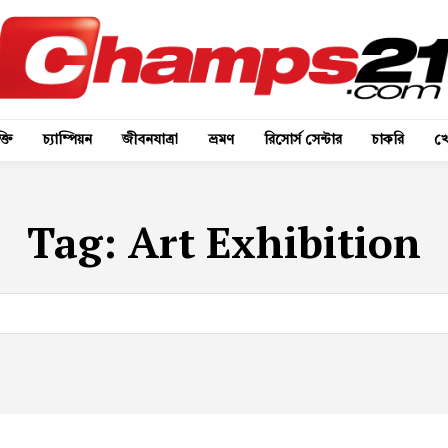
্তি
চ্যাম্পিয়ন
জীবনযাত্রা
ভ্রমণ
রিসোর্স সেন্টার
চাকরি
খে
Tag:
Art Exhibition