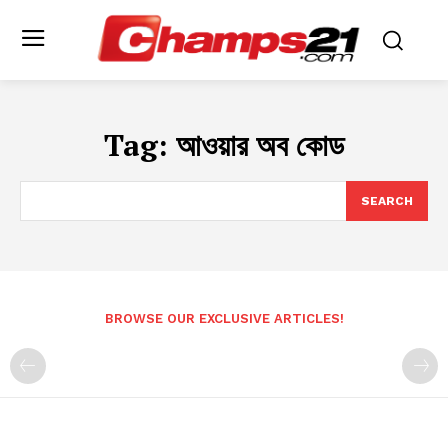
Tag:
আওয়ার অব কোড
SEARCH
BROWSE OUR EXCLUSIVE ARTICLES!