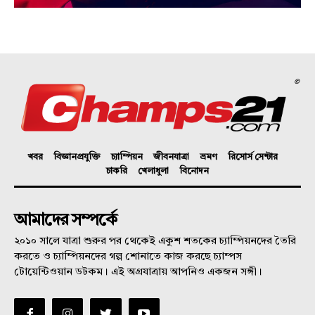
©
খবর
বিজ্ঞানপ্রযুক্তি
চ্যাম্পিয়ন
জীবনযাত্রা
ভ্রমণ
রিসোর্স সেন্টার
চাকরি
খেলাধুলা
বিনোদন
আমাদের সম্পর্কে
২০১০ সালে যাত্রা শুরুর পর থেকেই একুশ শতকের চ্যাম্পিয়নদের তৈরি
করতে ও চ্যাম্পিয়নদের গল্প শোনাতে কাজ করছে চ্যাম্পস
টোয়েন্টিওয়ান ডটকম। এই অগ্রযাত্রায় আপনিও একজন সঙ্গী।