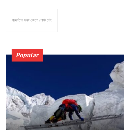
প্রদর্শনের জন্য কোনো পোস্ট নেই
Popular