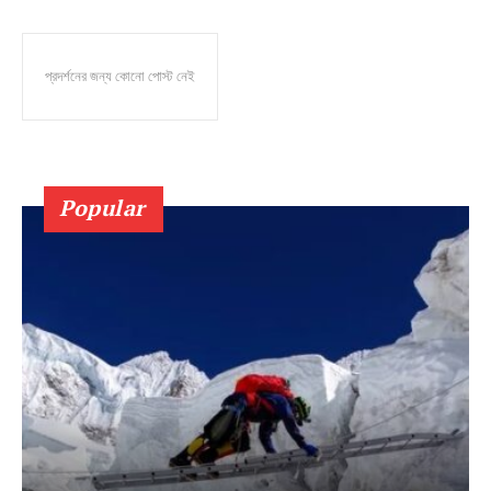
প্রদর্শনের জন্য কোনো পোস্ট নেই
Popular