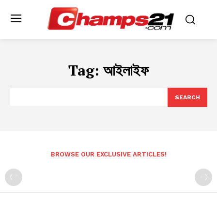
Tag:
আইলাইফ
SEARCH
BROWSE OUR EXCLUSIVE ARTICLES!