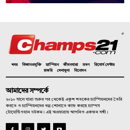
©
খবর
বিজ্ঞানপ্রযুক্তি
চ্যাম্পিয়ন
জীবনযাত্রা
ভ্রমণ
রিসোর্স সেন্টার
চাকরি
খেলাধুলা
বিনোদন
আমাদের সম্পর্কে
২০১০ সালে যাত্রা শুরুর পর থেকেই একুশ শতকের চ্যাম্পিয়নদের তৈরি
করতে ও চ্যাম্পিয়নদের গল্প শোনাতে কাজ করছে চ্যাম্পস
টোয়েন্টিওয়ান ডটকম। এই অগ্রযাত্রায় আপনিও একজন সঙ্গী।