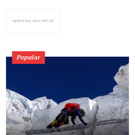
প্রদর্শনের জন্য কোনো পোস্ট নেই
Popular