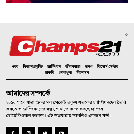
©
খবর
বিজ্ঞানপ্রযুক্তি
চ্যাম্পিয়ন
জীবনযাত্রা
ভ্রমণ
রিসোর্স সেন্টার
চাকরি
খেলাধুলা
বিনোদন
আমাদের সম্পর্কে
২০১০ সালে যাত্রা শুরুর পর থেকেই একুশ শতকের চ্যাম্পিয়নদের তৈরি
করতে ও চ্যাম্পিয়নদের গল্প শোনাতে কাজ করছে চ্যাম্পস
টোয়েন্টিওয়ান ডটকম। এই অগ্রযাত্রায় আপনিও একজন সঙ্গী।