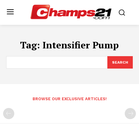
Tag:
Intensifier Pump
SEARCH
BROWSE OUR EXCLUSIVE ARTICLES!