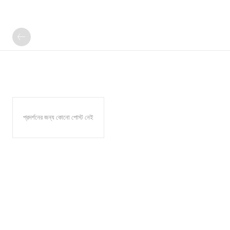
প্রদর্শনের জন্য কোনো পোস্ট নেই