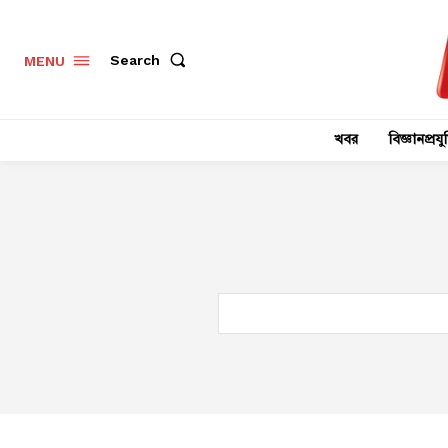
Search
MENU
খবর
বিজ্ঞানপ্রযুক