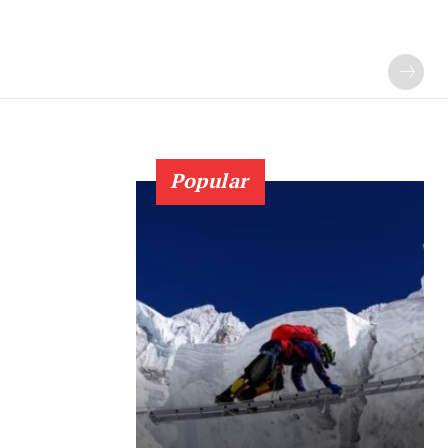
Popular