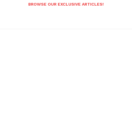
BROWSE OUR EXCLUSIVE ARTICLES!