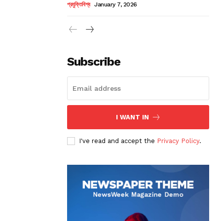
প্রযুক্তিবিশ্ব
January 7, 2026
Subscribe
I WANT IN
I've read and accept the
Privacy Policy
.