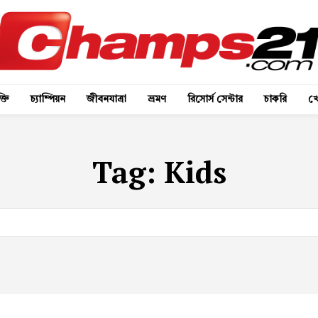
্তি
চ্যাম্পিয়ন
জীবনযাত্রা
ভ্রমণ
রিসোর্স সেন্টার
চাকরি
খে
Tag:
Kids