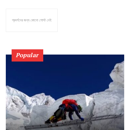
প্রদর্শনের জন্য কোনো পোস্ট নেই
Popular