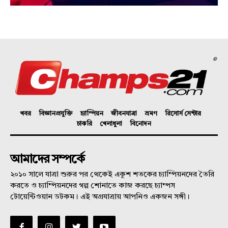
©
খবর
বিজ্ঞানপ্রযুক্তি
চ্যাম্পিয়ন
জীবনযাত্রা
ভ্রমণ
রিসোর্স সেন্টার
চাকরি
খেলাধুলা
বিনোদন
আমাদের সম্পর্কে
২০১০ সালে যাত্রা শুরুর পর থেকেই একুশ শতকের চ্যাম্পিয়নদের তৈরি
করতে ও চ্যাম্পিয়নদের গল্প শোনাতে কাজ করছে চ্যাম্পস
টোয়েন্টিওয়ান ডটকম। এই অগ্রযাত্রায় আপনিও একজন সঙ্গী।