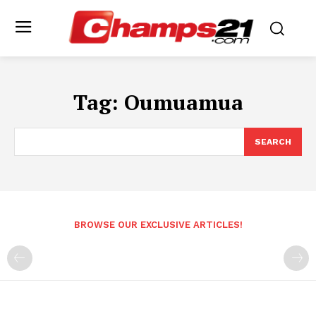
Tag:
Oumuamua
SEARCH
BROWSE OUR EXCLUSIVE ARTICLES!