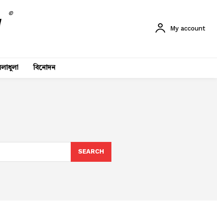
©
My account
লাধুলা
বিনোদন
SEARCH