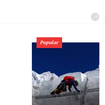
Popular