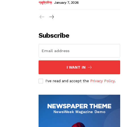
প্রযুক্তিবিশ্ব
January 7, 2026
Subscribe
I WANT IN
I've read and accept the
Privacy Policy
.