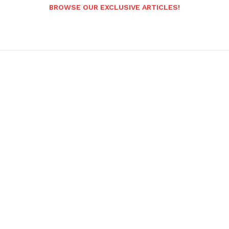
BROWSE OUR EXCLUSIVE ARTICLES!