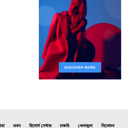
্রা
ভ্রমণ
রিসোর্স সেন্টার
চাকরি
খেলাধুলা
বিনোদন