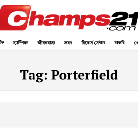
্তি
চ্যাম্পিয়ন
জীবনযাত্রা
ভ্রমণ
রিসোর্স সেন্টার
চাকরি
খে
Tag:
Porterfield