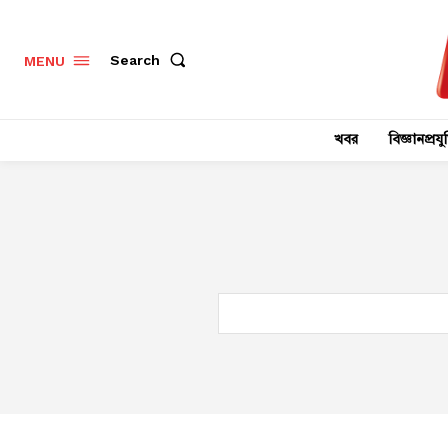
Search
MENU
খবর
বিজ্ঞানপ্রযুক