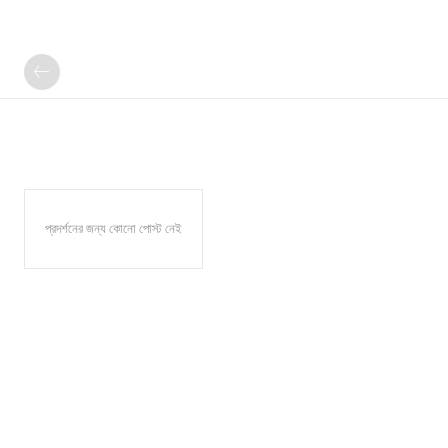
প্রদর্শনের জন্য কোনো পোস্ট নেই