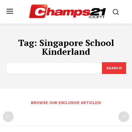
Tag:
Singapore School
Kinderland
SEARCH
BROWSE OUR EXCLUSIVE ARTICLES!