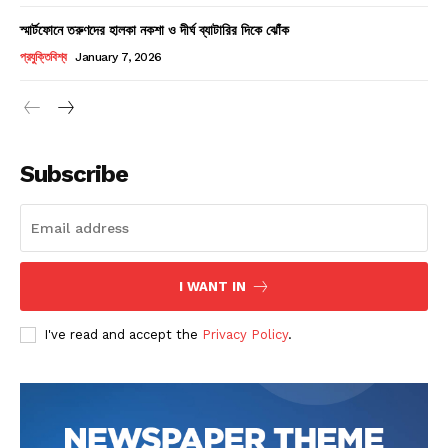
স্মার্টফোনে তরুণদের হালকা নকশা ও দীর্ঘ ব্যাটারির দিকে ঝোঁক
Champs21
প্রযুক্তিবিশ্ব
January 7, 2026
Subscribe
Company
About
Contact us
I WANT IN
Subscription Plans
My account
I've read and accept the
Privacy Policy
.