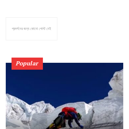
প্রদর্শনের জন্য কোনো পোস্ট নেই
Popular