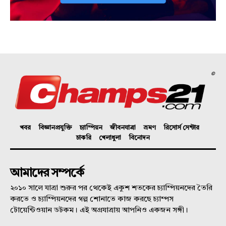
©
খবর
বিজ্ঞানপ্রযুক্তি
চ্যাম্পিয়ন
জীবনযাত্রা
ভ্রমণ
রিসোর্স সেন্টার
চাকরি
খেলাধুলা
বিনোদন
আমাদের সম্পর্কে
২০১০ সালে যাত্রা শুরুর পর থেকেই একুশ শতকের চ্যাম্পিয়নদের তৈরি
করতে ও চ্যাম্পিয়নদের গল্প শোনাতে কাজ করছে চ্যাম্পস
টোয়েন্টিওয়ান ডটকম। এই অগ্রযাত্রায় আপনিও একজন সঙ্গী।