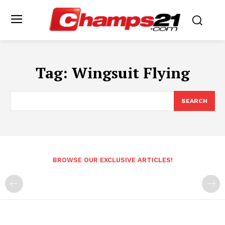
Tag:
Wingsuit Flying
SEARCH
BROWSE OUR EXCLUSIVE ARTICLES!