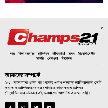
©
খবর
বিজ্ঞানপ্রযুক্তি
চ্যাম্পিয়ন
জীবনযাত্রা
ভ্রমণ
রিসোর্স সেন্টার
চাকরি
খেলাধুলা
বিনোদন
আমাদের সম্পর্কে
২০১০ সালে যাত্রা শুরুর পর থেকেই একুশ শতকের চ্যাম্পিয়নদের তৈরি
করতে ও চ্যাম্পিয়নদের গল্প শোনাতে কাজ করছে চ্যাম্পস
টোয়েন্টিওয়ান ডটকম। এই অগ্রযাত্রায় আপনিও একজন সঙ্গী।