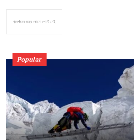
প্রদর্শনের জন্য কোনো পোস্ট নেই
Popular