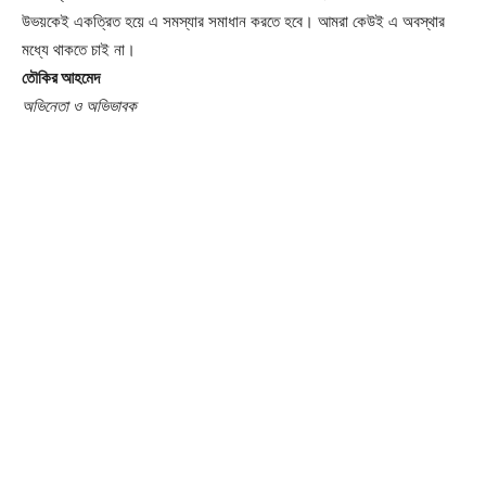
উভয়কেই একত্রিত হয়ে এ সমস্যার সমাধান করতে হবে। আমরা কেউই এ অবস্থার
মধ্যে থাকতে চাই না।
তৌকির আহমেদ
অভিনেতা ও অভিভাবক
Champs21