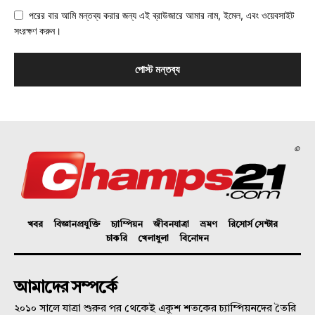
পরের বার আমি মন্তব্য করার জন্য এই ব্রাউজারে আমার নাম, ইমেল, এবং ওয়েবসাইট
সংরক্ষণ করুন।
©
খবর
বিজ্ঞানপ্রযুক্তি
চ্যাম্পিয়ন
জীবনযাত্রা
ভ্রমণ
রিসোর্স সেন্টার
চাকরি
খেলাধুলা
বিনোদন
আমাদের সম্পর্কে
২০১০ সালে যাত্রা শুরুর পর থেকেই একুশ শতকের চ্যাম্পিয়নদের তৈরি