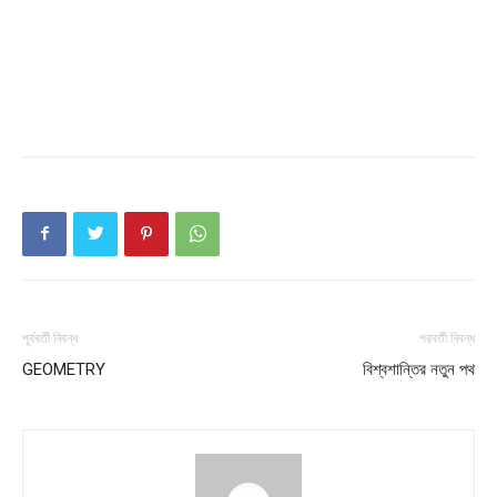
পূর্ববর্তী নিবন্ধ
পরবর্তী নিবন্ধ
GEOMETRY
বিশ্বশান্তির নতুন পথ