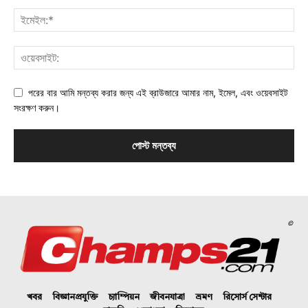
পরের বার আমি মন্তব্য করার জন্য এই ব্রাউজারে আমার নাম, ইমেল, এবং ওয়েবসাইট
সংরক্ষণ করুন।
©
খবর
বিজ্ঞানপ্রযুক্তি
চ্যাম্পিয়ন
জীবনযাত্রা
ভ্রমণ
রিসোর্স সেন্টার