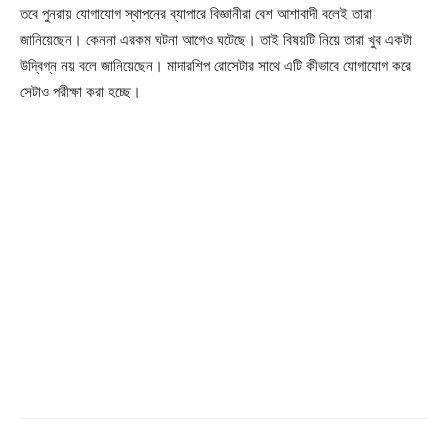
তবে পুনরায় যোগাযোগ স্থাপনের ব্যাপারে বিজ্ঞানীরা বেশ আশাবাদী বলেই তারা
জানিয়েছেন। কেননা এরকম ঘটনা আগেও ঘটেছে। তাই বিষয়টি নিয়ে তারা খুব একটা
উদ্বিগ্ন নয় বলে জানিয়েছেন। মাদারশিপ রোসেটার সাথে এটি কীভাবে যোগাযোগ করে
সেটাও পরীক্ষা করা হচ্ছে।
Champs21
Company