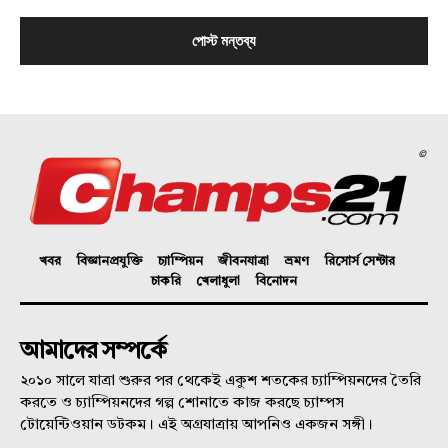
©
খবর
বিজ্ঞানপ্রযুক্তি
চ্যাম্পিয়ন
জীবনযাত্রা
ভ্রমণ
রিসোর্স সেন্টার
চাকরি
খেলাধুলা
বিনোদন
আমাদের সম্পর্কে
২০১০ সালে যাত্রা শুরুর পর থেকেই একুশ শতকের চ্যাম্পিয়নদের তৈরি
করতে ও চ্যাম্পিয়নদের গল্প শোনাতে কাজ করছে চ্যাম্পস
টোয়েন্টিওয়ান ডটকম। এই অগ্রযাত্রায় আপনিও একজন সঙ্গী।