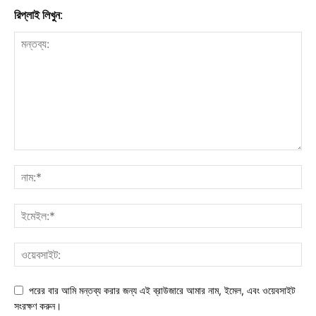
রিপ্লাই লিখুন:
পরের বার আমি মন্তব্য করার জন্য এই ব্রাউজারে আমার নাম, ইমেল, এবং ওয়েবসাইট
সংরক্ষণ করুন।