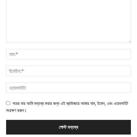
পরের বার আমি মন্তব্য করার জন্য এই ব্রাউজারে আমার নাম, ইমেল, এবং ওয়েবসাইট
সংরক্ষণ করুন।