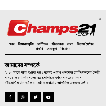
©
খবর
বিজ্ঞানপ্রযুক্তি
চ্যাম্পিয়ন
জীবনযাত্রা
ভ্রমণ
রিসোর্স সেন্টার
চাকরি
খেলাধুলা
বিনোদন
আমাদের সম্পর্কে
২০১০ সালে যাত্রা শুরুর পর থেকেই একুশ শতকের চ্যাম্পিয়নদের তৈরি
করতে ও চ্যাম্পিয়নদের গল্প শোনাতে কাজ করছে চ্যাম্পস
টোয়েন্টিওয়ান ডটকম। এই অগ্রযাত্রায় আপনিও একজন সঙ্গী।