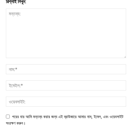
রিপ্লাই লিখুন:
পরের বার আমি মন্তব্য করার জন্য এই ব্রাউজারে আমার নাম, ইমেল, এবং ওয়েবসাইট
সংরক্ষণ করুন।