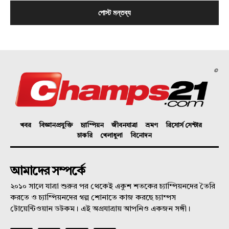
©
খবর
বিজ্ঞানপ্রযুক্তি
চ্যাম্পিয়ন
জীবনযাত্রা
ভ্রমণ
রিসোর্স সেন্টার
চাকরি
খেলাধুলা
বিনোদন
আমাদের সম্পর্কে
২০১০ সালে যাত্রা শুরুর পর থেকেই একুশ শতকের চ্যাম্পিয়নদের তৈরি
করতে ও চ্যাম্পিয়নদের গল্প শোনাতে কাজ করছে চ্যাম্পস
টোয়েন্টিওয়ান ডটকম। এই অগ্রযাত্রায় আপনিও একজন সঙ্গী।