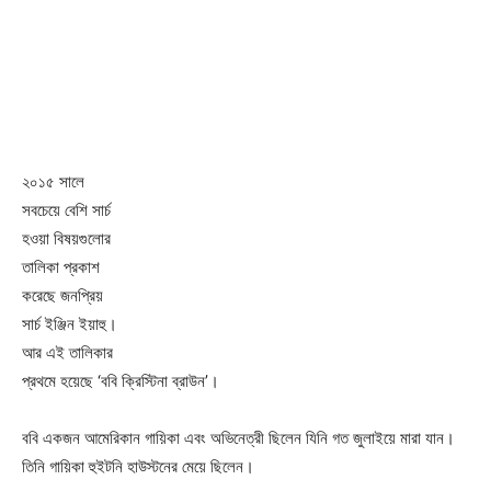
২০১৫ সালে
সবচেয়ে বেশি সার্চ
হওয়া বিষয়গুলোর
তালিকা প্রকাশ
করেছে জনপ্রিয়
সার্চ ইঞ্জিন ইয়াহু।
আর এই তালিকার
প্রথমে হয়েছে ‘ববি ক্রিস্টিনা ব্রাউন’।
ববি একজন আমেরিকান গায়িকা এবং অভিনেত্রী ছিলেন যিনি গত জুলাইয়ে মারা যান।
তিনি গায়িকা হুইটনি হাউস্টনের মেয়ে ছিলেন।