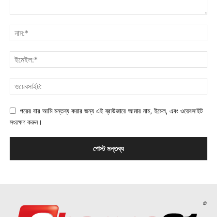
পরের বার আমি মন্তব্য করার জন্য এই ব্রাউজারে আমার নাম, ইমেল, এবং ওয়েবসাইট
সংরক্ষণ করুন।
©