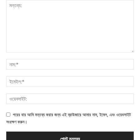
পরের বার আমি মন্তব্য করার জন্য এই ব্রাউজারে আমার নাম, ইমেল, এবং ওয়েবসাইট
সংরক্ষণ করুন।