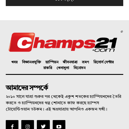
©
খবর
বিজ্ঞানপ্রযুক্তি
চ্যাম্পিয়ন
জীবনযাত্রা
ভ্রমণ
রিসোর্স সেন্টার
চাকরি
খেলাধুলা
বিনোদন
আমাদের সম্পর্কে
২০১০ সালে যাত্রা শুরুর পর থেকেই একুশ শতকের চ্যাম্পিয়নদের তৈরি
করতে ও চ্যাম্পিয়নদের গল্প শোনাতে কাজ করছে চ্যাম্পস
টোয়েন্টিওয়ান ডটকম। এই অগ্রযাত্রায় আপনিও একজন সঙ্গী।