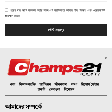
পরের বার আমি মন্তব্য করার জন্য এই ব্রাউজারে আমার নাম, ইমেল, এবং ওয়েবসাইট
সংরক্ষণ করুন।
©
খবর
বিজ্ঞানপ্রযুক্তি
চ্যাম্পিয়ন
জীবনযাত্রা
ভ্রমণ
রিসোর্স সেন্টার
চাকরি
খেলাধুলা
বিনোদন
আমাদের সম্পর্কে