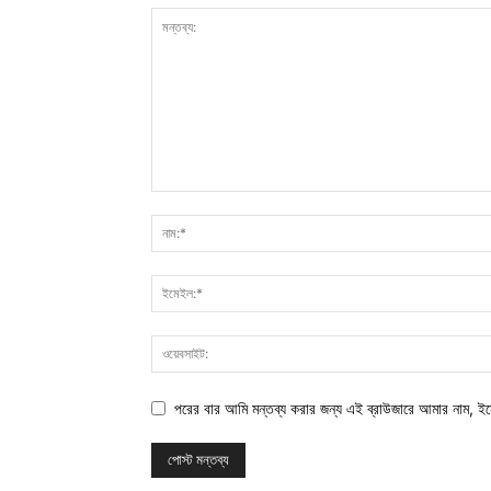
পরের বার আমি মন্তব্য করার জন্য এই ব্রাউজারে আমার নাম, ই