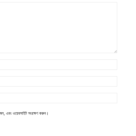
মেল, এবং ওয়েবসাইট সংরক্ষণ করুন।