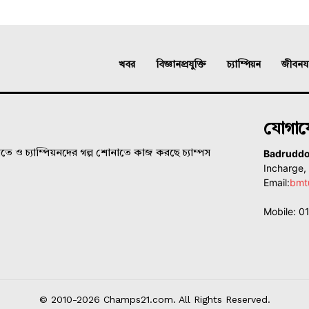
খবর
বিজ্ঞানপ্রযুক্তি
চ্যাম্পিয়ন
জীবনযাত
যোগা
Badrudd
ে ও চ্যাম্পিয়নদের গল্প শোনাতে কাজ করছে চ্যাম্পস
Incharge
Email:
bmt
Mobile: 
© 2010-2026 Champs21.com. All Rights Reserved.