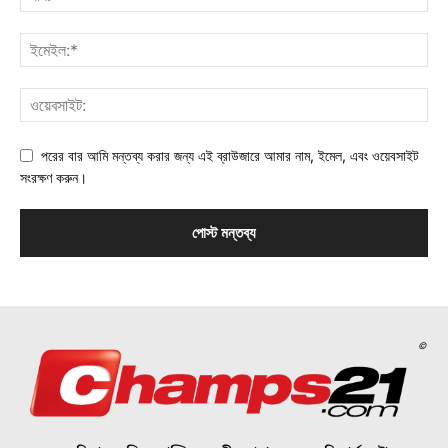
পরের বার আমি মন্তব্য করার জন্য এই ব্রাউজারে আমার নাম, ইমেল, এবং ওয়েবসাইট
সংরক্ষণ করুন।
©