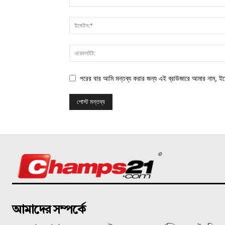
পরের বার আমি মন্তব্য করার জন্য এই ব্রাউজারে আমার নাম, ই
©
আমাদের সম্পর্কে