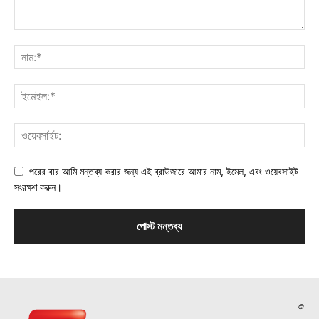
পরের বার আমি মন্তব্য করার জন্য এই ব্রাউজারে আমার নাম, ইমেল, এবং ওয়েবসাইট
সংরক্ষণ করুন।
©