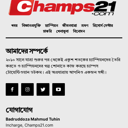
খবর
বিজ্ঞানপ্রযুক্তি
চ্যাম্পিয়ন
জীবনযাত্রা
ভ্রমণ
রিসোর্স সেন্টার
চাকরি
খেলাধুলা
বিনোদন
আমাদের সম্পর্কে
২০১০ সালে যাত্রা শুরুর পর থেকেই একুশ শতকের চ্যাম্পিয়নদের তৈরি
করতে ও চ্যাম্পিয়নদের গল্প শোনাতে কাজ করছে চ্যাম্পস
টোয়েন্টিওয়ান ডটকম। এই অগ্রযাত্রায় আপনিও একজন সঙ্গী।
যোগাযোগ
Badruddoza Mahmud Tuhin
Incharge, Champs21.com